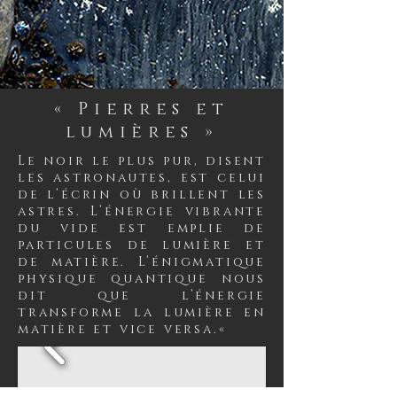
« Pierres et
lumières »
Le noir le plus pur, disent
les astronautes, est celui
de l’écrin où brillent les
astres. L’énergie vibrante
du vide est emplie de
particules de lumière et
de matière. L’énigmatique
physique quantique nous
dit que l’énergie
transforme la lumière en
matière et vice versa.«