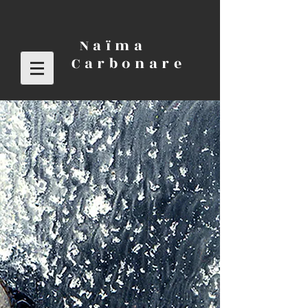
Naïma
Carbonare